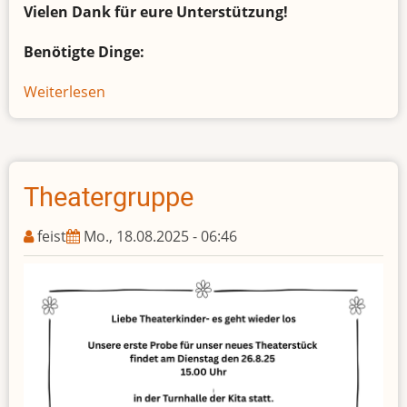
Vielen Dank für eure Unterstützung!
Benötigte Dinge:
Weiterlesen
über
Weihnachtshilfe
Rumänien
Theatergruppe
feist
Mo., 18.08.2025 - 06:46