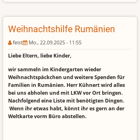
Bauernmarkt
2025
Weihnachtshilfe Rumänien
feist
Mo., 22.09.2025 - 11:55
Liebe Eltern, liebe Kinder,
wir sammeln im Kindergarten wieder
Weihnachtspäckchen und weitere Spenden für
Familien in Rumänien. Herr Kühnert wird alles
bei uns abholen und mit LKW vor Ort bringen.
Nachfolgend eine Liste mit benötigten Dingen.
Wenn ihr etwas habt, könnt ihr es gern an der
Weltkarte vorm Büro abstellen.