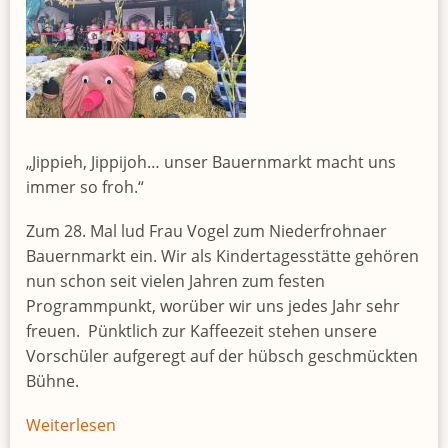
„Jippieh, Jippijoh… unser Bauernmarkt macht uns
immer so froh.“
Zum 28. Mal lud Frau Vogel zum Niederfrohnaer
Bauernmarkt ein. Wir als Kindertagesstätte gehören
nun schon seit vielen Jahren zum festen
Programmpunkt, worüber wir uns jedes Jahr sehr
freuen. Pünktlich zur Kaffeezeit stehen unsere
Vorschüler aufgeregt auf der hübsch geschmückten
Bühne.
Weiterlesen
über