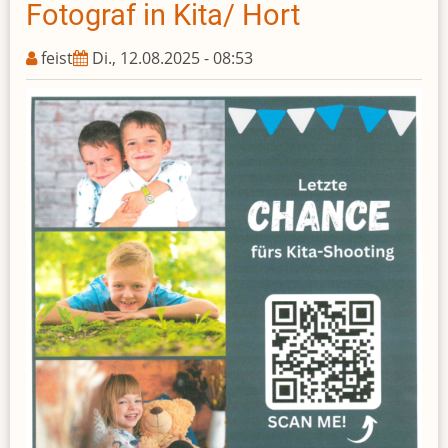
Fotograf in Kita/ Hort
feist
Di., 12.08.2025 - 08:53