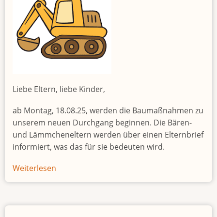
Liebe Eltern, liebe Kinder,
ab Montag, 18.08.25, werden die Baumaßnahmen zu
unserem neuen Durchgang beginnen. Die Bären-
und Lämmcheneltern werden über einen Elternbrief
informiert, was das für sie bedeuten wird.
Weiterlesen
über
Umbaumaßnahmen