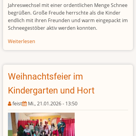
Jahreswechsel mit einer ordentlichen Menge Schnee
begrüßen. Große Freude herrschte als die Kinder
endlich mit ihren Freunden und warm eingepackt im
Schneegestöber aktiv werden konnten.
Weiterlesen
über
Rodelspaß
und
Schneegestöber
Weihnachtsfeier im
Kindergarten und Hort
feist
Mi., 21.01.2026 - 13:50