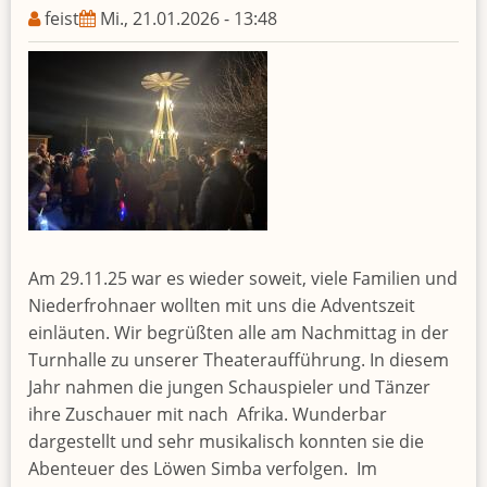
feist
Mi., 21.01.2026 - 13:48
Am 29.11.25 war es wieder soweit, viele Familien und
Niederfrohnaer wollten mit uns die Adventszeit
einläuten. Wir begrüßten alle am Nachmittag in der
Turnhalle zu unserer Theateraufführung. In diesem
Jahr nahmen die jungen Schauspieler und Tänzer
ihre Zuschauer mit nach Afrika. Wunderbar
dargestellt und sehr musikalisch konnten sie die
Abenteuer des Löwen Simba verfolgen. Im