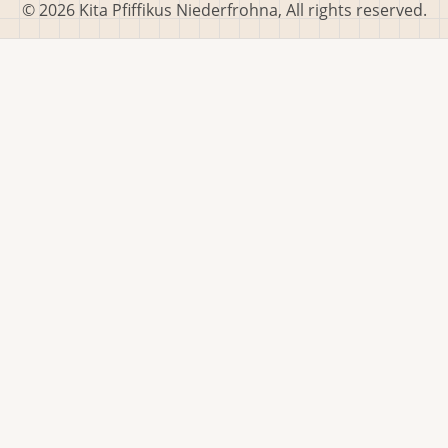
© 2026 Kita Pfiffikus Niederfrohna, All rights reserved.