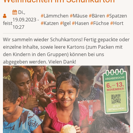
Di.,
Lämmchen
Mäuse
Bären
Spatzen
19.09.2023 -
feist
Katzen
Igel
Hasen
Füchse
Hort
10:27
Wir sammeln wieder Schuhkartons! Fertig gepackte oder
einzelne Inhalte, sowie leere Kartons (zum Packen mit
den Kindern in den Gruppen) können bei uns
abgegeben werden. Vielen Dank!