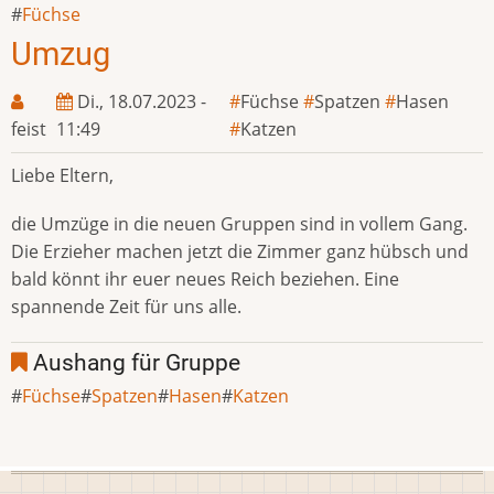
Füchse
Umzug
Di., 18.07.2023 -
Füchse
Spatzen
Hasen
feist
11:49
Katzen
Liebe Eltern,
die Umzüge in die neuen Gruppen sind in vollem Gang.
Die Erzieher machen jetzt die Zimmer ganz hübsch und
bald könnt ihr euer neues Reich beziehen. Eine
spannende Zeit für uns alle.
Aushang für Gruppe
Füchse
Spatzen
Hasen
Katzen