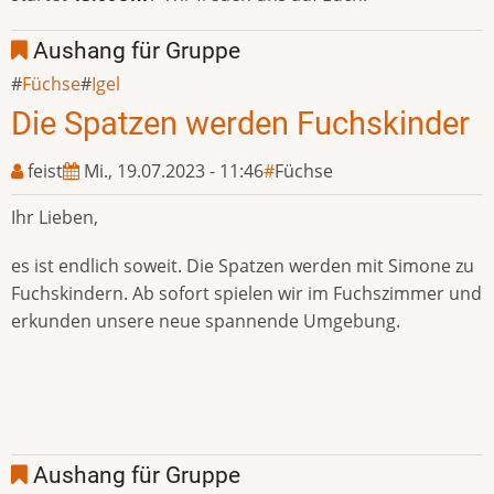
Aushang für Gruppe
Füchse
Igel
Die Spatzen werden Fuchskinder
feist
Mi., 19.07.2023 - 11:46
Füchse
Ihr Lieben,
es ist endlich soweit. Die Spatzen werden mit Simone zu
Fuchskindern. Ab sofort spielen wir im Fuchszimmer und
erkunden unsere neue spannende Umgebung.
Aushang für Gruppe