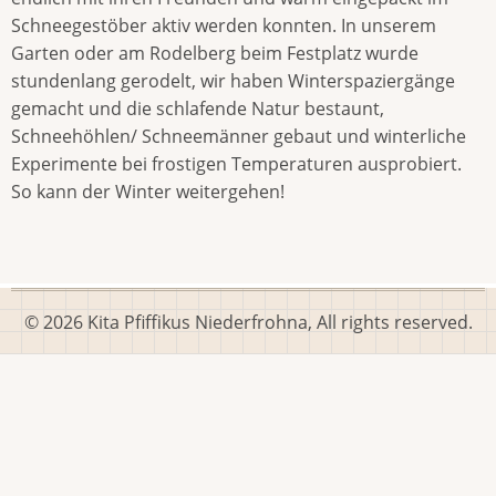
Schneegestöber aktiv werden konnten. In unserem
Garten oder am Rodelberg beim Festplatz wurde
stundenlang gerodelt, wir haben Winterspaziergänge
gemacht und die schlafende Natur bestaunt,
Schneehöhlen/ Schneemänner gebaut und winterliche
Experimente bei frostigen Temperaturen ausprobiert.
So kann der Winter weitergehen!
© 2026 Kita Pfiffikus Niederfrohna, All rights reserved.