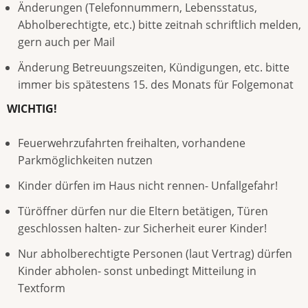
Änderungen (Telefonnummern, Lebensstatus,
Abholberechtigte, etc.) bitte zeitnah schriftlich melden,
gern auch per Mail
Änderung Betreuungszeiten, Kündigungen, etc. bitte
immer bis spätestens 15. des Monats für Folgemonat
WICHTIG!
Feuerwehrzufahrten freihalten, vorhandene
Parkmöglichkeiten nutzen
Kinder dürfen im Haus nicht rennen- Unfallgefahr!
Türöffner dürfen nur die Eltern betätigen, Türen
geschlossen halten- zur Sicherheit eurer Kinder!
Nur abholberechtigte Personen (laut Vertrag) dürfen
Kinder abholen- sonst unbedingt Mitteilung in
Textform