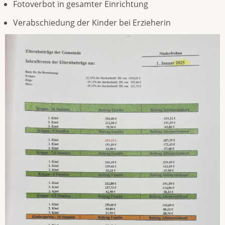
Fotoverbot in gesamter Einrichtung
Verabschiedung der Kinder bei Erzieherin