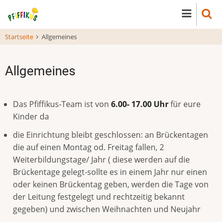
Direkt
zum
Inhalt
Startseite
Allgemeines
Allgemeines
Das Pfiffikus-Team ist von
6.00- 17.00 Uhr
für eure
Kinder da
die Einrichtung bleibt geschlossen: an Brückentagen
die auf einen Montag od. Freitag fallen, 2
Weiterbildungstage/ Jahr ( diese werden auf die
Brückentage gelegt-sollte es in einem Jahr nur einen
oder keinen Brückentag geben, werden die Tage von
der Leitung festgelegt und rechtzeitig bekannt
gegeben) und zwischen Weihnachten und Neujahr