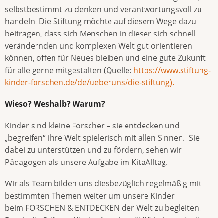
selbstbestimmt zu denken und verantwortungsvoll zu
handeln. Die Stiftung möchte auf diesem Wege dazu
beitragen, dass sich Menschen in dieser sich schnell
verändernden und komplexen Welt gut orientieren
können, offen für Neues bleiben und eine gute Zukunft
für alle gerne mitgestalten (Quelle:
https://www.stiftung-
kinder-forschen.de/de/ueberuns/die-stiftung).
Wieso? Weshalb? Warum?
Kinder sind kleine Forscher – sie entdecken und
„begreifen“ ihre Welt spielerisch mit allen Sinnen. Sie
dabei zu unterstützen und zu fördern, sehen wir
Pädagogen als unsere Aufgabe im KitaAlltag.
Wir als Team bilden uns diesbezüglich regelmäßig mit
bestimmten Themen weiter um unsere Kinder
beim FORSCHEN & ENTDECKEN der Welt zu begleiten.