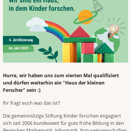
Hurra, wir haben uns zum vierten Mal qualifiziert
und dürfen weiterhin ein "Haus der kleinen
Forscher" sein :)
Ihr fragt euch was das ist?
Die gemeinnützige Stiftung Kinder forschen engagiert
sich seit 2006 bundesweit für gute frühe Bildung in den
Bereichen Mathematik, Informatik, Naturwissenschaften