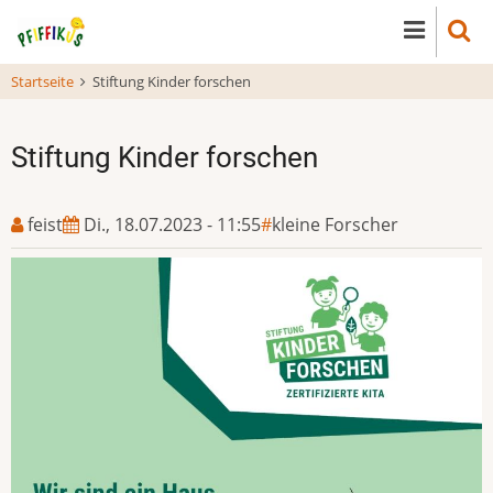
Direkt
zum
Inhalt
Startseite
Stiftung Kinder forschen
Stiftung Kinder forschen
feist
Di., 18.07.2023 - 11:55
kleine Forscher