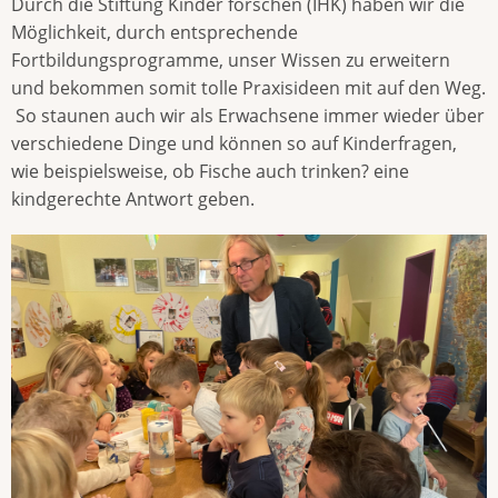
Durch die Stiftung Kinder forschen (IHK) haben wir die
Möglichkeit, durch entsprechende
Fortbildungsprogramme, unser Wissen zu erweitern
und bekommen somit tolle Praxisideen mit auf den Weg.
So staunen auch wir als Erwachsene immer wieder über
verschiedene Dinge und können so auf Kinderfragen,
wie beispielsweise, ob Fische auch trinken? eine
kindgerechte Antwort geben.