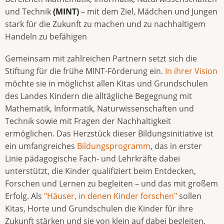
und Technik
(MINT)
– mit dem Ziel, Mädchen und Jungen
stark für die Zukunft zu machen und zu nachhaltigem
Handeln zu befähigen
Gemeinsam mit zahlreichen Partnern setzt sich die
Stiftung für die frühe MINT-Förderung ein.
In ihrer Vision
möchte sie in möglichst allen Kitas und Grundschulen
des Landes Kindern die alltägliche Begegnung mit
Mathematik, Informatik, Naturwissenschaften und
Technik sowie mit Fragen der Nachhaltigkeit
ermöglichen. Das Herzstück dieser Bildungsinitiative ist
ein umfangreiches
Bildungsprogramm
, das in erster
Linie pädagogische Fach- und Lehrkräfte dabei
unterstützt, die Kinder qualifiziert beim Entdecken,
Forschen und Lernen zu begleiten – und das mit großem
Erfolg. Als
"Häuser, in denen Kinder forschen"
sollen
Kitas, Horte und Grundschulen die Kinder für ihre
Zukunft stärken und sie von klein auf dabei begleiten,